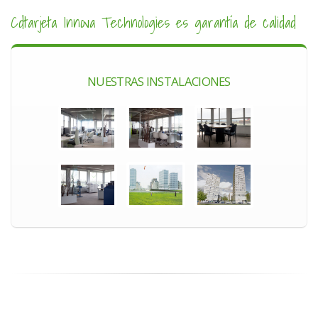
Cdtarjeta Innova Technologies es garantía de calidad
NUESTRAS INSTALACIONES