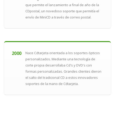
que permite el lanzamiento a final de año de la
CDpostal, un novedoso soporte que permitía el
envío de MiniCD a través de correo postal.
2000
Nace Cdtarjeta orientada a los soportes ópticos
personalizados. Mediante una tecnología de
corte propia desarrollaba Cd's y DVD's con
formas personalizadas. Grandes clientes dieron
el salto del tradicional CD a estos innovadores
soportes de la mano de Cdtarjeta.