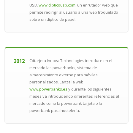
USB,
www.dipticousb.com
, un enrutador web que
permite redirigir al usuario a una web troquelado
sobre un díptico de papel.
2012
Cdtarjeta Innova Technologies introduce en el
mercado las powerbanks, sistema de
almacenimiento externo para móviles
personalizados. Lanza la web
www.powerbanks.es
y durante los siguientes
meses va introduciendo diferentes referencias al
mercado como la powerbank tarjeta o la
powerbank para hostelería.