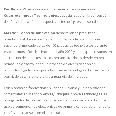
CardboardVR.es
es una web perteneciente a la empresa
Cdtarjeta Innova Technologies
, especializada en la concepción,
diseño y fabricación de dispositivos tecnológicos personalizados.
Más de 15 años de innovación
desarrollando productos
orientados al cliente nos ha permitido aprender y evolucionar
sacando al mercado cerca de 100 productos tecnológicos durante
estos ultimos años. Nacimos en el año 2000 y nos especializamos en
la creación de soportes ópticos personalizados, y desde entonces
hemos ido desarrollando un proceso de diversificación de
productos, ligados siempre a las nuevas tecnologías, lo que nos ha
permitido estar siempre a la vanguardia del mercado.
Con plantas de fabricación en España, Polonia y China y oficinas
comerciales en Madrid y Vitoria, Cdtarjeta Innova Technologies es
una garantía de calidad. Siempre nos hemos caracterizado por el
uso de componentes electrónicos de primera calidad obteniendo la
certificación Iso 9000 en el año 2008.