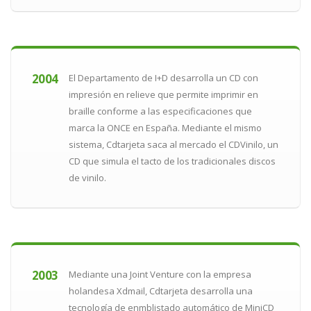
2004
El Departamento de I+D desarrolla un CD con
impresión en relieve que permite imprimir en
braille conforme a las especificaciones que
marca la ONCE en España. Mediante el mismo
sistema, Cdtarjeta saca al mercado el CDVinilo, un
CD que simula el tacto de los tradicionales discos
de vinilo.
2003
Mediante una Joint Venture con la empresa
holandesa Xdmail, Cdtarjeta desarrolla una
tecnología de enmblistado automático de MiniCD