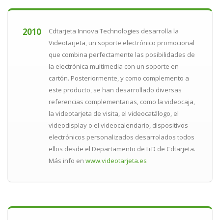
2010
Cdtarjeta Innova Technologies desarrolla la
Videotarjeta, un soporte electrónico promocional
que combina perfectamente las posibilidades de
la electrónica multimedia con un soporte en
cartón. Posteriormente, y como complemento a
este producto, se han desarrollado diversas
referencias complementarias, como la videocaja,
la videotarjeta de visita, el videocatálogo, el
videodisplay o el videocalendario, dispositivos
electrónicos personalizados desarrolados todos
ellos desde el Departamento de I+D de Cdtarjeta.
Más info en
www.videotarjeta.es