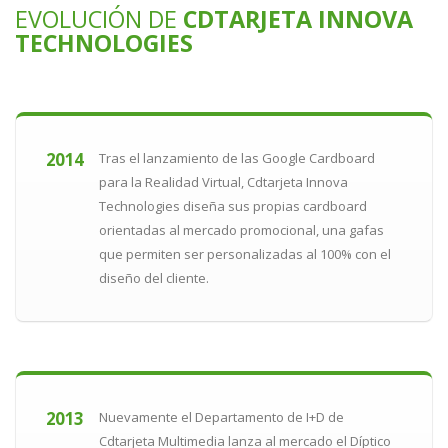
EVOLUCIÓN DE
CDTARJETA INNOVA
TECHNOLOGIES
2014
Tras el lanzamiento de las Google Cardboard
para la Realidad Virtual, Cdtarjeta Innova
Technologies diseña sus propias cardboard
orientadas al mercado promocional, una gafas
que permiten ser personalizadas al 100% con el
diseño del cliente.
2013
Nuevamente el Departamento de I+D de
Cdtarjeta Multimedia lanza al mercado el Díptico