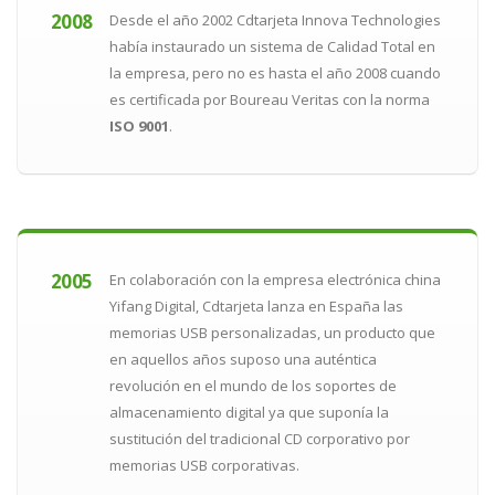
2008
Desde el año 2002 Cdtarjeta Innova Technologies
había instaurado un sistema de Calidad Total en
la empresa, pero no es hasta el año 2008 cuando
es certificada por Boureau Veritas con la norma
ISO 9001
.
2005
En colaboración con la empresa electrónica china
Yifang Digital, Cdtarjeta lanza en España las
memorias USB personalizadas, un producto que
en aquellos años suposo una auténtica
revolución en el mundo de los soportes de
almacenamiento digital ya que suponía la
sustitución del tradicional CD corporativo por
memorias USB corporativas.