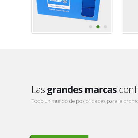
Las
grandes marcas
confí
Todo un mundo de posibilidades para la promo