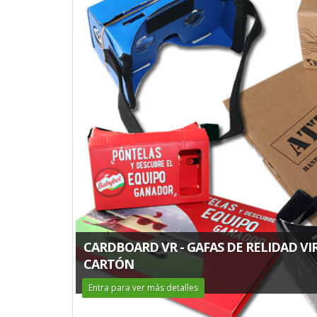
CARDBOARD VR - GAFAS DE RELIDAD VI
CARTÓN
Entra para ver más detalles