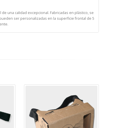
l de una calidad excepcional. Fabricadas en plástico, se
ueden ser personalizadas en la superficie frontal de 5
ente.