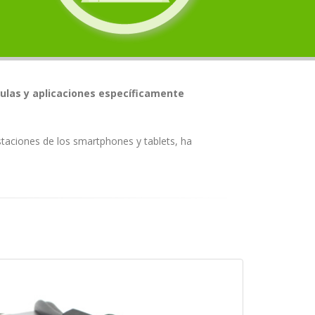
culas y aplicaciones específicamente
staciones de los smartphones y tablets, ha