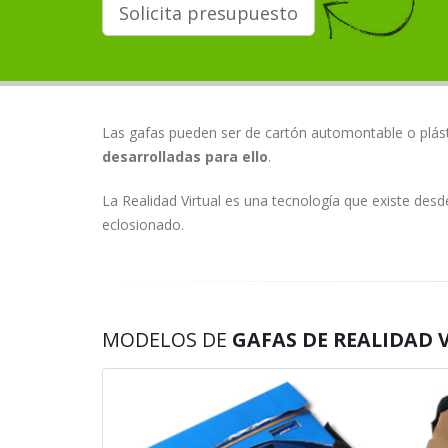
Solicita presupuesto
Las gafas pueden ser de cartón automontable o plást
desarrolladas para ello
.
La Realidad Virtual es una tecnología que existe des
eclosionado.
MODELOS DE
GAFAS DE REALIDAD 