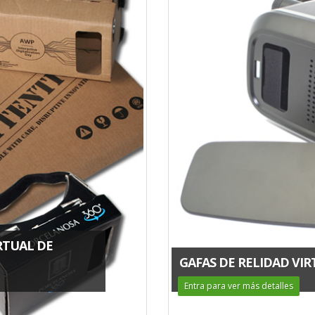
RTUAL DE
GAFAS DE RELIDAD VIR
Entra para ver más detalles