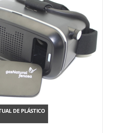
TUAL DE PLÁSTICO