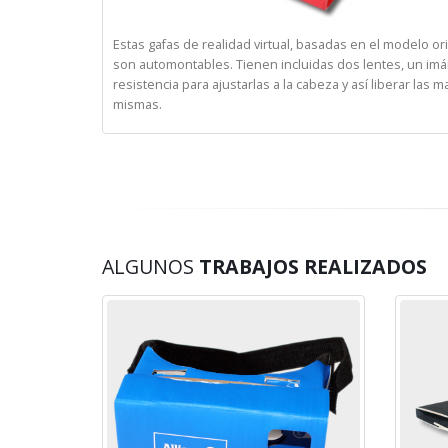
Estas gafas de realidad virtual, basadas en el modelo o
son automontables. Tienen incluidas dos lentes, un imán
resistencia para ajustarlas a la cabeza y así liberar las
mismas.
ALGUNOS
TRABAJOS REALIZADOS