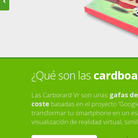
¿Qué son las
cardboa
Las Carborard Vr son unas
gafas de
coste
basadas en el proyecto 'Googl
transformar tu smartphone en un es
visualización de realidad virtual, simi