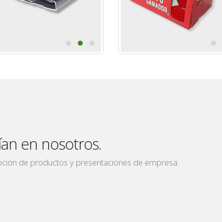
an en nosotros.
ción de productos y presentaciones de empresa.