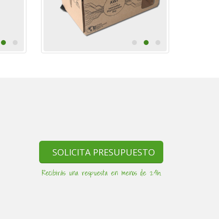
SOLICITA PRESUPUESTO
Recibirás una respuesta en menos de 24h.